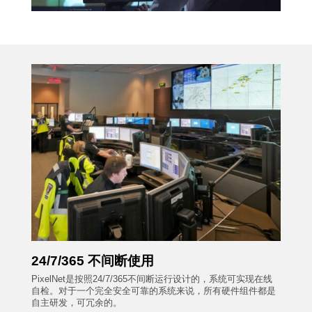
24/7/365 不间断使用
PixelNet是按照24/7/365不间断运行设计的，系统可实现在线
自检。对于一个完全安全可靠的系统来说，所有硬件组件都是
自主研发，可冗余的。