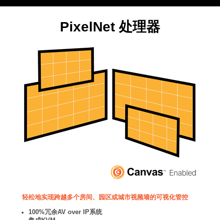
PixelNet 处理器
轻松地实现跨越多个房间、园区或城市视频墙的可视化管控
100%冗余AV over IP系统