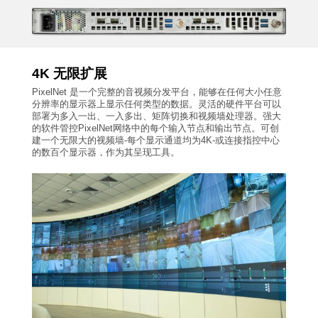
4K 无限扩展
PixelNet 是一个完整的音视频分发平台，能够在任何大小任意
分辨率的显示器上显示任何类型的数据。灵活的硬件平台可以
部署为多入一出、一入多出、矩阵切换和视频墙处理器。强大
的软件管控PixelNet网络中的每个输入节点和输出节点。可创
建一个无限大的视频墙-每个显示通道均为4K-或连接指控中心
的数百个显示器，作为其呈现工具。