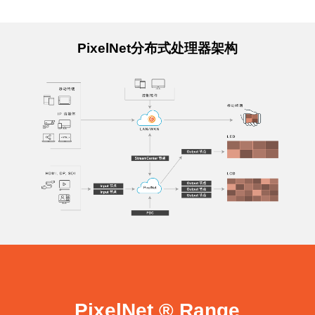
PixelNet分布式处理器架构
PixelNet ® Range