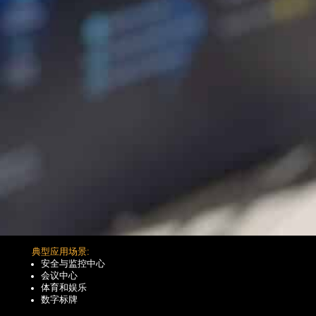
典型应用场景:
安全与监控中心
会议中心
体育和娱乐
数字标牌