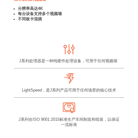
分辨率高达4K
每台设备支持多个视频墙
不同板卡混插
J系列处理器是一种纯硬件处理设备，可用于任何视频墙
LightSpeed，是J系列产品可用于任何场景的核心技术
J系列在ISO 9001:2015标准生产车间制造和组装，以保证
一流标准