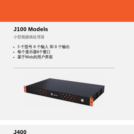
J100 Models
小型视频墙处理器
3 个型号 8 个输入 和 8 个输出
每个显示器8个窗口
基于Web的用户界面
J400