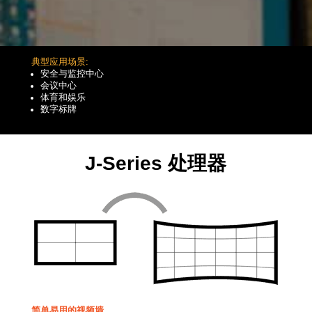
典型应用场景:
安全与监控中心
会议中心
体育和娱乐
数字标牌
J-Series 处理器
简单易用的视频墙