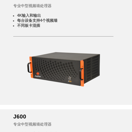
专业中型视频墙处理器
4K输入和输出
每台设备支持4个视频墙
不同板卡混插
J600
专业中型视频墙处理器