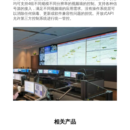
均可支持4组不同规模不同分辨率的视频墙的控制。支持各种信
号源的接入，满足不同视频墙的应用需求。没有操作系统层可
以消除任何病毒、更新或软件兼容性问题的担忧。开放式API
允许第三方控制系统进行统一管控。
相关产品