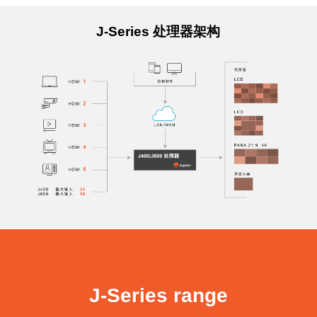
J-Series 处理器架构
J-Series range