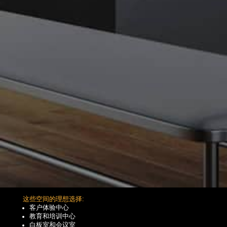
这些空间的理想选择:
客户体验中心
教育和培训中心
白板室和会议室