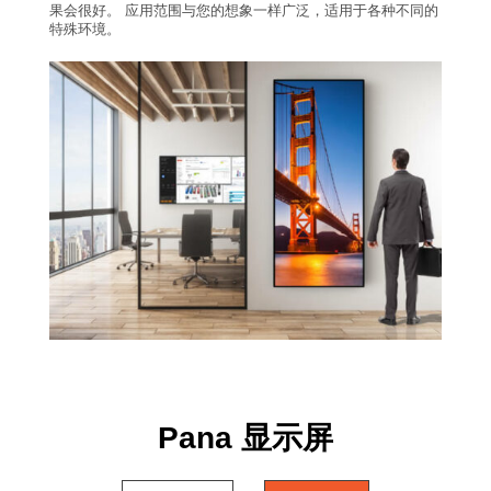
果会很好。 应用范围与您的想象一样广泛，适用于各种不同的
特殊环境。
Pana 显示屏