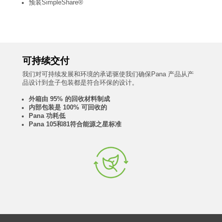
预装SimpleShare®
可持续交付
我们对可持续发展和环境的承诺驱使我们确保
Pana
产品从产
品设计到盒子包装都是符合环保的设计。
外箱由
95%
的回收材料制成
内部包装是
100%
可回收的
Pana 功耗低
Pana 105和81符合能源之星标准