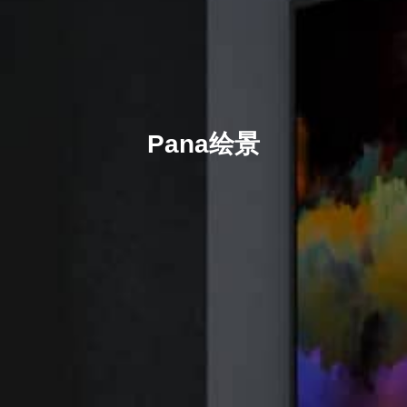
Pana绘景