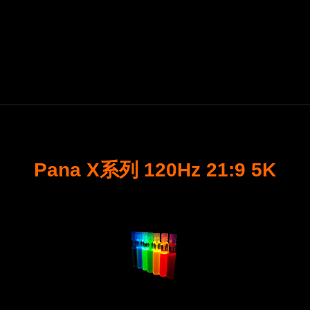
Pana X系列 120Hz 21:9 5K