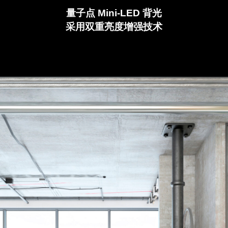
量子点 Mini-LED 背光
采用双重亮度增强技术