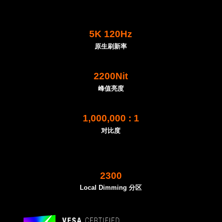
5K 120Hz
原生刷新率
2200Nit
峰值亮度
1,000,000 : 1
对比度
2300
L
ocal Dimming
分区