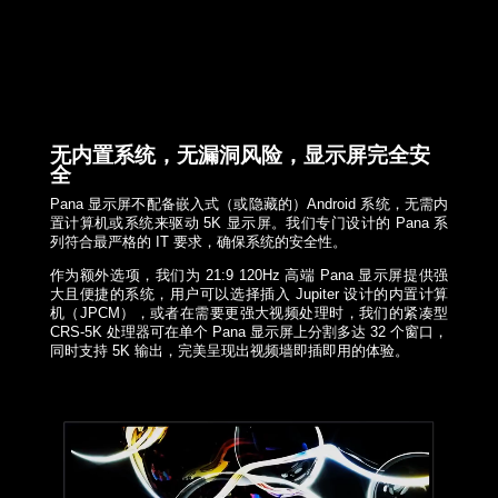
无内置系统，无漏洞风险，显示屏完全安
全
Pana 显示屏不配备嵌入式（或隐藏的）Android 系统，无需内
置计算机或系统来驱动 5K 显示屏。我们专门设计的 Pana 系
列符合最严格的 IT 要求，确保系统的安全性。
作为额外选项，我们为 21:9 120Hz 高端 Pana 显示屏提供强
大且便捷的系统，用户可以选择插入 Jupiter 设计的内置计算
机（JPCM），或者在需要更强大视频处理时，我们的紧凑型
CRS-5K 处理器可在单个 Pana 显示屏上分割多达 32 个窗口，
同时支持 5K 输出，完美呈现出视频墙即插即用的体验。