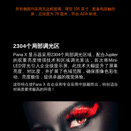
所有侧面均采用无边框玻璃，薄型 105 英寸，配备电容触控
屏，总深度为 78 毫米，符合 ADA 标准。
2304个局部调光区
Pana X 显示器采用2304个局部调光区域，配合Jupiter
的双重亮度增强技术和区域调光算法，首次将Mini-
LED背光引入企业级显示屏。此技术大幅提升了屏幕
亮度、对比度，并扩展了色域范围，确保图像色彩生
动、亮度极佳，提供卓越的视觉体验。
这些特点使Pana X 在企业和专业应用中脱颖而出，特别适合
对画质要求极高的环境！