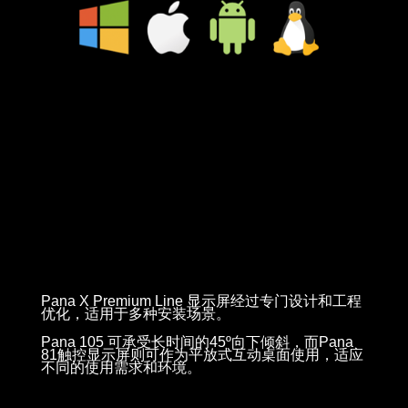
Pana X Premium Line 显示屏经过专门设计和工程
优化，适用于多种安装场景。
Pana 105 可承受长时间的45º向下倾斜，而Pana
81触控显示屏则可作为平放式互动桌面使用，适应
不同的使用需求和环境。