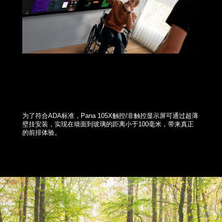
为了符合ADA标准，
Pana 105X触控/非触控显示屏可通过超薄
壁挂安装，实现在墙面到玻璃的距离小于100毫米，带来真正
的前排体验。