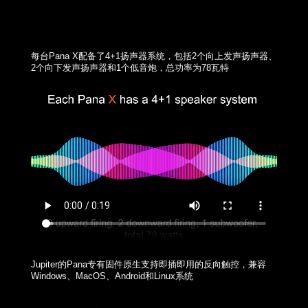
每台Pana X配备了4+1扬声器系统，包括2个向上发声扬声器、
2个向下发声扬声器和1个低音炮，总功率为78瓦特
Jupiter的Pana专有固件原生支持即插即用的反向触控，兼容
Windows、MacOS、Android和Linux系统