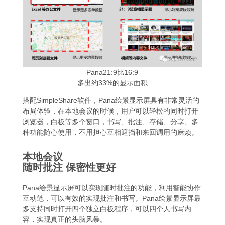
Pana21:9比16:9
多出约33%的显示面积
搭配SimpleShare软件，Pana绘景显示屏具有非常灵活的
布局体验，在本地会议的时候，用户可以轻松的同时打开
浏览器，白板等多个窗口，书写、批注、存储、分享、多
种功能随心使用，不用担心互相遮挡和来回调用的麻烦。
本地会议
随时批注 保密性更好
Pana绘景显示屏可以实现随时批注的功能，利用智能协作
互动笔，可以有效的实现批注和书写。Pana绘景显示屏最
多支持同时打开四个独立白板程序，可以四个人书写内
容，实现真正的头脑风暴。