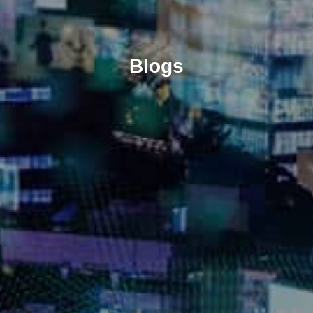
Blogs