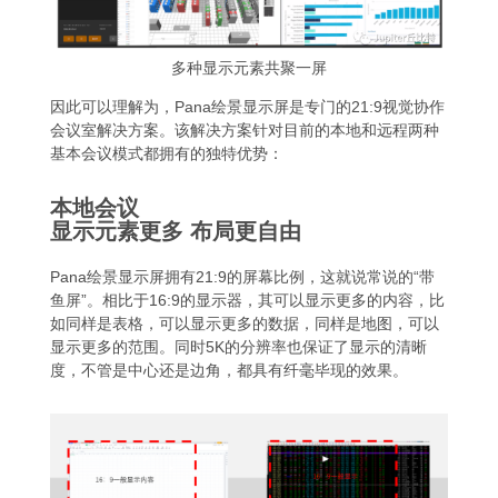
多种显示元素共聚一屏
因此可以理解为，Pana绘景显示屏是专门的21:9视觉协作
会议室解决方案。该解决方案针对目前的本地和远程两种
基本会议模式都拥有的独特优势：
本地会议
显示元素更多 布局更自由
Pana绘景显示屏拥有21:9的屏幕比例，这就说常说的“带
鱼屏”。相比于16:9的显示器，其可以显示更多的内容，比
如同样是表格，可以显示更多的数据，同样是地图，可以
显示更多的范围。同时5K的分辨率也保证了显示的清晰
度，不管是中心还是边角，都具有纤毫毕现的效果。