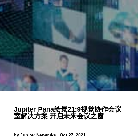
Jupiter Pana绘景21:9视觉协作会议
室解决方案 开启未来会议之窗
by
Jupiter Networks
|
Oct 27, 2021