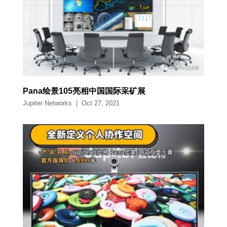
Pana绘景105亮相中国国际采矿展
Jupiter Networks
|
Oct 27, 2021