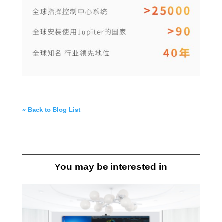
« Back to Blog List
You may be interested in