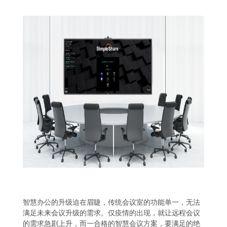
智慧办公的升级迫在眉睫，传统会议室的功能单一，无法
满足未来会议升级的需求。仅疫情的出现，就让远程会议
的需求急剧上升，而一合格的智慧会议方案，要满足的绝