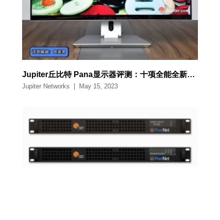
Jupiter丘比特 Pana显示器评测：十项全能全新定义个人协作空间
Jupiter Networks
|
May 15, 2023