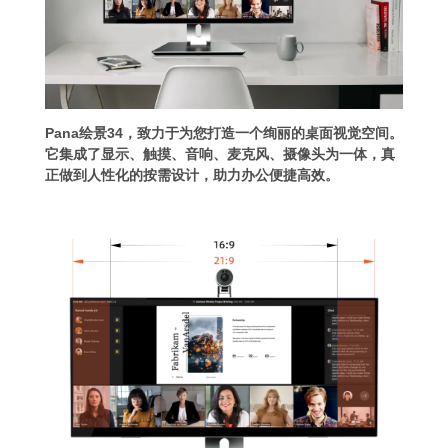
Pana绘景34，致力于为您打造一个绚丽的桌面视觉空间。
它集成了显示、触摸、音响、麦克风、摄像头为一体，真
正做到人性化的按需设计，助力办公便捷高效。