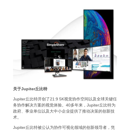
关于Jupiter丘比特
Jupiter丘比特开创了21:9 5K视觉协作空间以及全球关键任
务协作解决方案的视觉体验。40多年来，Jupiter丘比特为
政府、事业单位以及大中小企业提供了推动决策的创新技
术。
Jupiter丘比特被公认为协作可视化领域的创新领导者，凭