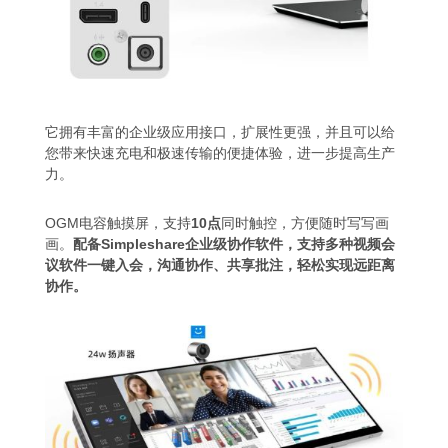
它拥有丰富的企业级应用接口，扩展性更强，并且可以给
您带来快速充电和极速传输的便捷体验，进一步提高生产
力。
OGM电容触摸屏，支持
10点
同时触控，方便随时写写画
画。
配备Simpleshare企业级协作软件，支持多种视频会
议软件一键入会，沟通协作、共享批注，轻松实现远距离
协作。