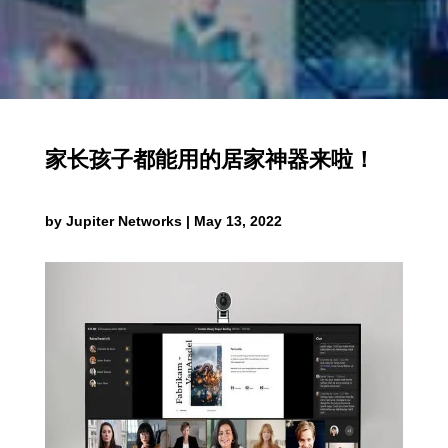
家长孩子都能用的居家神器来啦！
by
Jupiter Networks
|
May 13, 2022