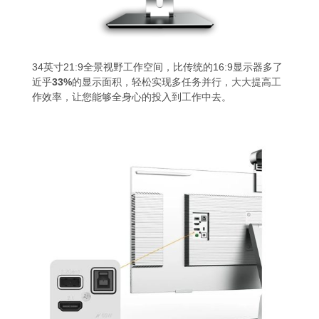
34英寸21:9全景视野工作空间，比传统的16:9显示器多了
近乎
33%
的显示面积，轻松实现多任务并行，大大提高工
作效率，让您能够全身心的投入到工作中去。