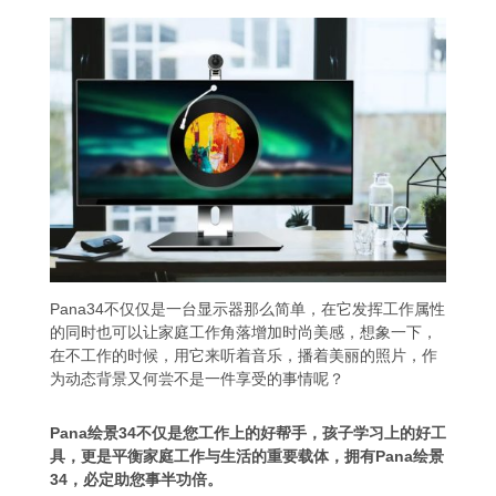
Pana34不仅仅是一台显示器那么简单，在它发挥工作属性
的同时也可以让家庭工作角落增加时尚美感，想象一下，
在不工作的时候，用它来听着音乐，播着美丽的照片，作
为动态背景又何尝不是一件享受的事情呢？
Pana绘景34不仅是您工作上的好帮手，孩子学习上的好工
具，更是平衡家庭工作与生活的重要载体，拥有Pana绘景
34，必定助您事半功倍。