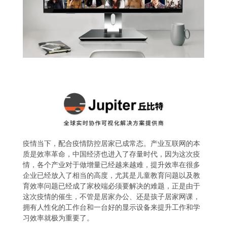
疫情当下，配合疫情防控居家已成常态。产业互联网的本
质是效率革命，中国经济也进入了存量时代，因为这次疫
情，各个产业对于做增量已经越来越难，提升效率在很多
企业已经放入了相当的高度，尤其是儿童教育问题以及教
育效率问题已经成了家校端必须要解决的难题，正是由于
这次疫情的催生，不管是居家办公、还是孩子居家网课，
拥有人性化的工作台和一台好的显示设备来提升工作和学
习效率就极为重要了。