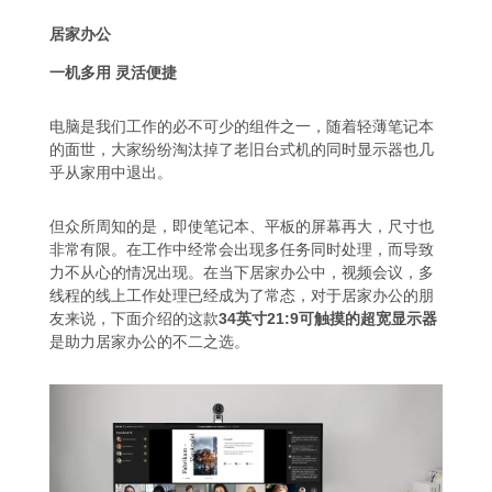
居家办公
一机多用 灵活便捷
电脑是我们工作的必不可少的组件之一，随着轻薄笔记本
的面世，大家纷纷淘汰掉了老旧台式机的同时显示器也几
乎从家用中退出。
但众所周知的是，即使笔记本、平板的屏幕再大，尺寸也
非常有限。在工作中经常会出现多任务同时处理，而导致
力不从心的情况出现。在当下居家办公中，视频会议，多
线程的线上工作处理已经成为了常态，对于居家办公的朋
友来说，下面介绍的这款
34英寸21:9可触摸的超宽显示器
是助力居家办公的不二之选。