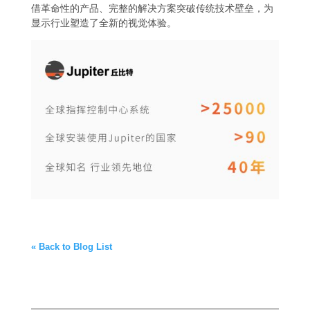
借革命性的产品、完整的解决方案突破传统技术壁垒，为
显示行业塑造了全新的视觉体验。
« Back to Blog List