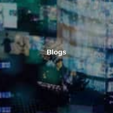
Blogs