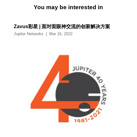
You may be interested in
Zavus彩星 | 面对面眼神交流的创新解决方案
Jupiter Networks
|
Mar 16, 2022