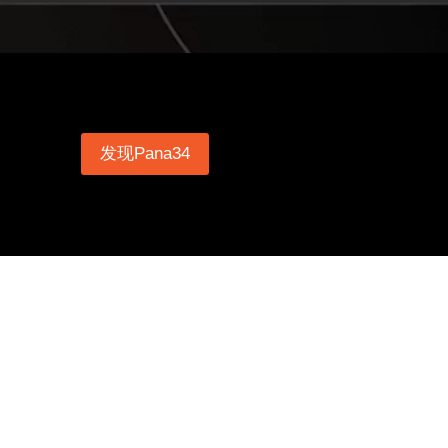
发现Pana34