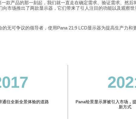
第一款产品的那一刻起，我们就一直走在确定需求、验证需求、然后
我们向市场推出了两款显示器，它们带来了引人注目的功能以及观察世
超宽革命的无可争议的领导者，使用Pana 21:9 LCD显示器为提高生
2017
202
辟通往全新全景体验的道路
Pana绘景显示屏被引入市场，
新方式