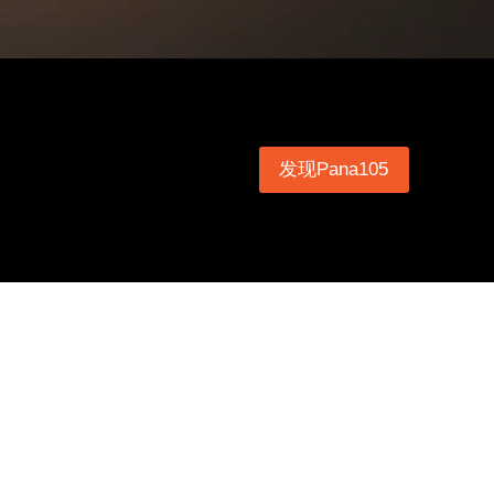
发现Pana105